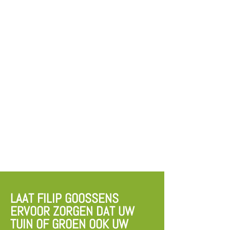
LAAT FILIP GOOSSENS
ERVOOR ZORGEN DAT UW
TUIN OF GROEN OOK UW